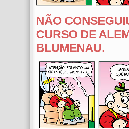
NÃO CONSEGUIU
CURSO DE ALEM
BLUMENAU.