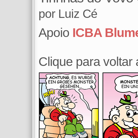
por
Luiz Cé
Apoio
ICBA Blum
Clique para voltar