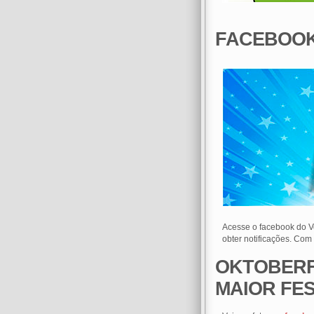
FACEBOOK
Acesse o facebook do 
obter notificações. Com
OKTOBERF
MAIOR FE