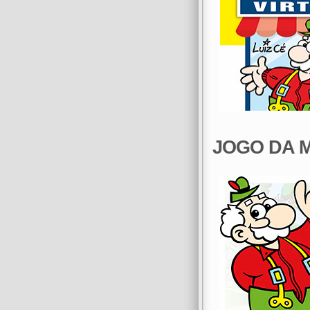
JOGO DA 