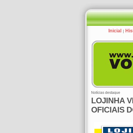
Inicial
His
|
Notícias destaque
LOJINHA 
OFICIAIS 